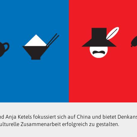
d Anja Ketels fokussiert sich auf China und bietet Denkan
lturelle Zusammenarbeit erfolgreich zu gestalten.