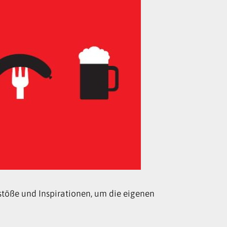
stöße und Inspirationen, um die eigenen