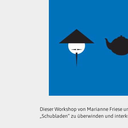
Dieser Workshop von Marianne Friese un
„Schubladen“ zu überwinden und interku